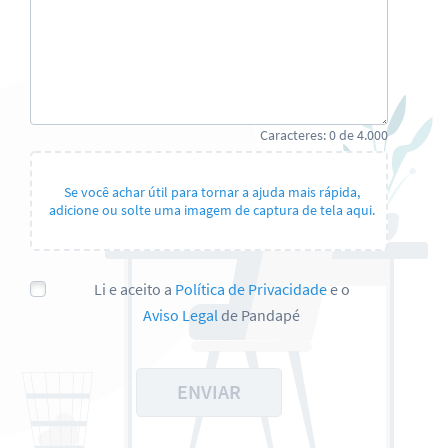
Caracteres:
0
de
4.000
Se você achar útil para tornar a ajuda mais rápida,
adicione ou solte uma imagem de captura de tela aqui.
Li e aceito a
Política de Privacidade
e o
Aviso Legal
de Pandapé
ENVIAR