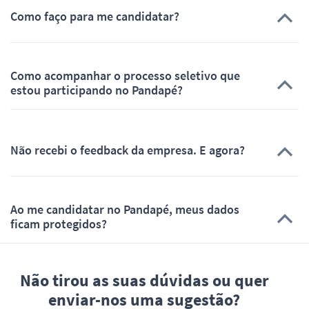
Como faço para me candidatar?
Como acompanhar o processo seletivo que
estou participando no Pandapé?
Não recebi o feedback da empresa. E agora?
Ao me candidatar no Pandapé, meus dados
ficam protegidos?
Não tirou as suas dúvidas ou quer
enviar-nos uma sugestão?