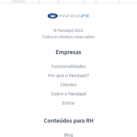
© Pandapé 2023.
Todos os direitos reservados.
Empresas
Funcionalidades
Por que o Pandapé?
Clientes
Sobre o Pandapé
Entrar
Conteúdos para RH
Blog