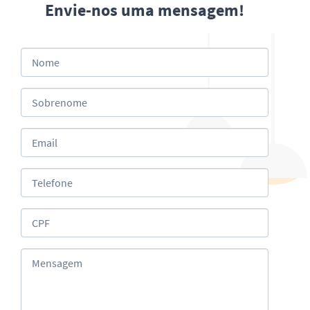
Envie-nos uma mensagem!
Nome
Sobrenome
Email
Telefone
CPF
Mensagem