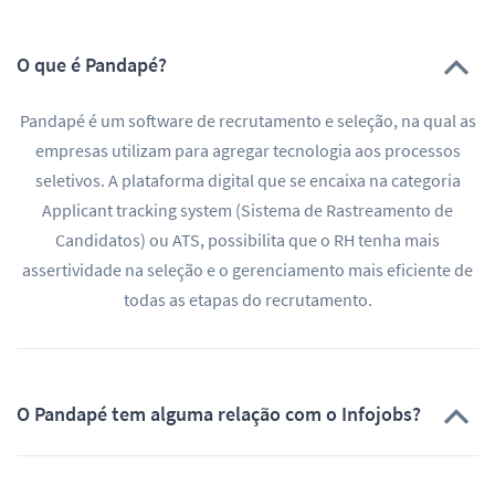
O que é Pandapé?
Pandapé é um software de recrutamento e seleção, na qual as
empresas utilizam para agregar tecnologia aos processos
seletivos. A plataforma digital que se encaixa na categoria
Applicant tracking system (Sistema de Rastreamento de
Candidatos) ou ATS, possibilita que o RH tenha mais
assertividade na seleção e o gerenciamento mais eficiente de
todas as etapas do recrutamento.
O Pandapé tem alguma relação com o Infojobs?