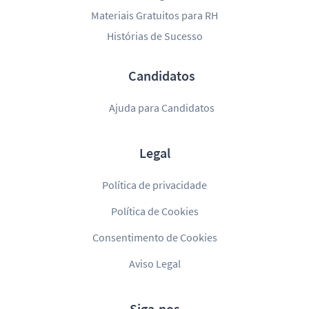
Materiais Gratuitos para RH
Histórias de Sucesso
Candidatos
Ajuda para Candidatos
Legal
Política de privacidade
Política de Cookies
Consentimento de Cookies
Aviso Legal
Siga-nos