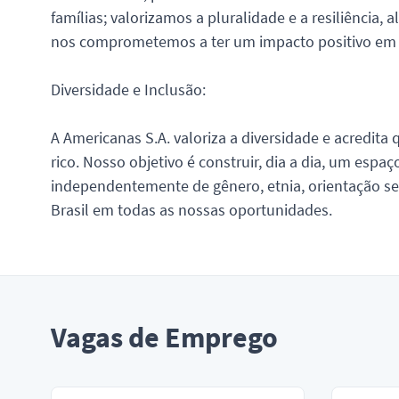
famílias; valorizamos a pluralidade e a resiliência
nos comprometemos a ter um impacto positivo em 
Diversidade e Inclusão:
A Americanas S.A. valoriza a diversidade e acredit
rico. Nosso objetivo é construir, dia a dia, um espa
independentemente de gênero, etnia, orientação sexu
Brasil em todas as nossas oportunidades.
Vagas de Emprego