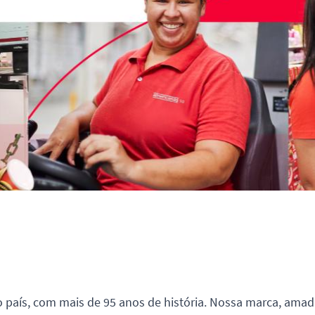
 país, com mais de 95 anos de história. Nossa marca, ama