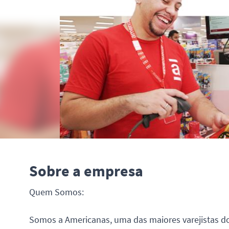
Sobre a empresa
Quem Somos:
Somos a Americanas, uma das maiores varejistas do