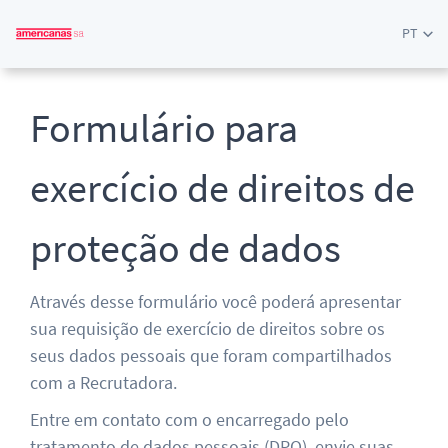
PT
Formulário para
exercício de direitos de
proteção de dados
Através desse formulário você poderá apresentar
sua requisição de exercício de direitos sobre os
seus dados pessoais que foram compartilhados
com a Recrutadora.
Entre em contato com o encarregado pelo
tratamento de dados pessoais (DPO), envie suas