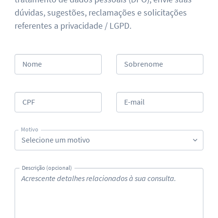
dúvidas, sugestões, reclamações e solicitações
referentes a privacidade / LGPD.
Nome
Sobrenome
CPF
E-mail
Motivo
Selecione um motivo
Descrição (opcional)